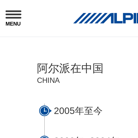
MENU
阿尔派在中国
CHINA
2005年至今