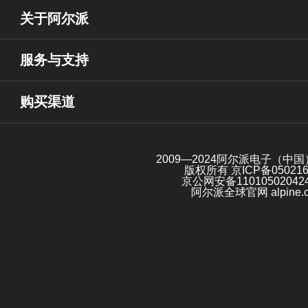
关于阿尔派
服务与支持
购买渠道
2009—2024阿尔派电子（中
版权所有
京ICP备05021
京公网安备11010502042
阿尔派全球官网 alpine.