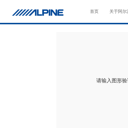
首页
关于阿尔
请输入图形验