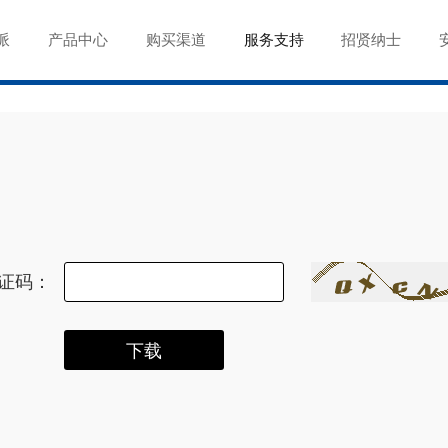
派
产品中心
购买渠道
服务支持
招贤纳士
证码：
下载