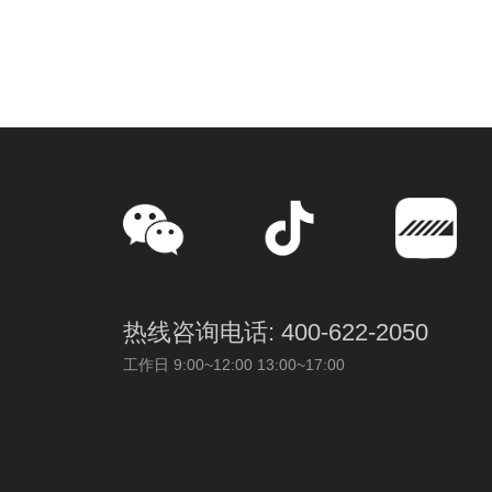
热线咨询电话: 400-622-2050
工作日 9:00~12:00 13:00~17:00