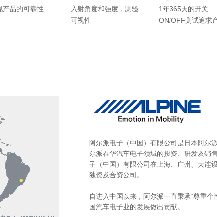
现产品的可靠性
入射角度和强度，测验
1年365天的开关
可视性
ON/OFF测试追求
阿尔派电子（中国）有限公司是日本阿尔派
尔派在华汽车电子领域的投资、研发及销
子（中国）有限公司在上海、广州、大连设
独资及合资公司。
自进入中国以来，阿尔派一直秉承“尊重个
国汽车电子业的发展做出贡献。