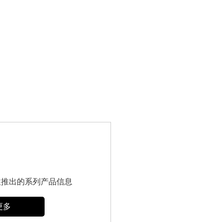
往推出的系列产品信息
更多