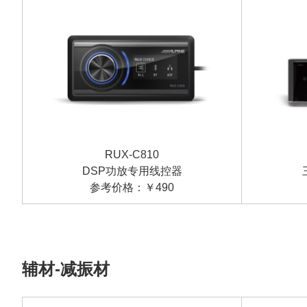
RUX-C810
DSP功放专用线控器
参考价格：￥490
辅材-减振材