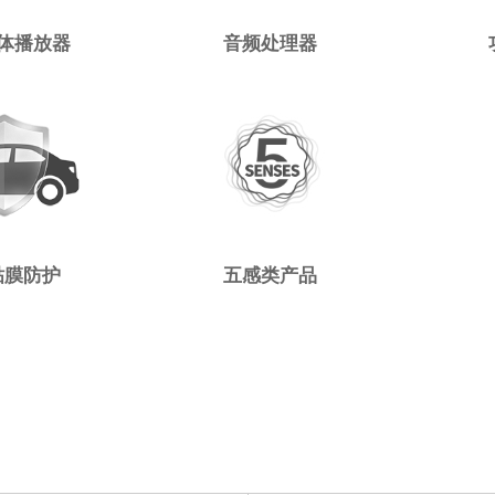
体播放器
音频处理器
贴膜防护
五感类产品