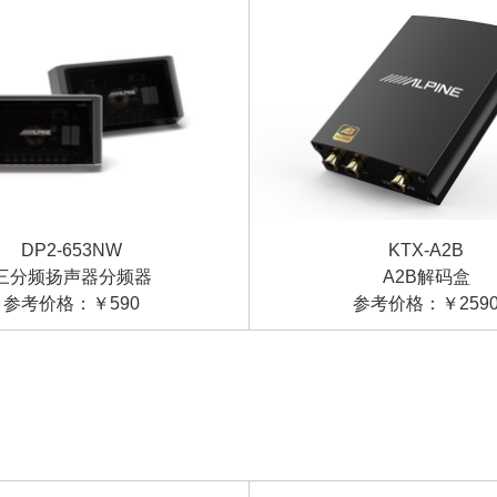
KTX-A2B
DP2-653NW
A2B解码盒
三分频扬声器分频器
参考价格：￥259
参考价格：￥590