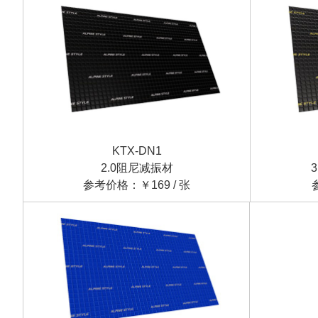
KTX-DN1
2.0阻尼减振材
参考价格：￥169 / 张