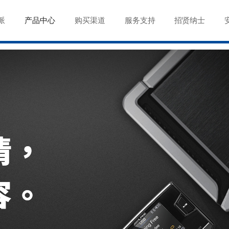
派
产品中心
购买渠道
服务支持
招贤纳士