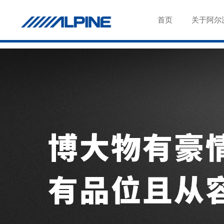
首页
关于阿尔