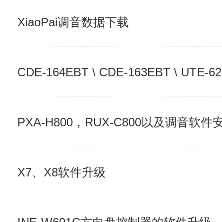
XiaoPai调音数据下载
CDE-164EBT \ CDE-163EBT \ UTE-62E
PXA-H800，RUX-C800以及调音软件
X7、X8软件升级