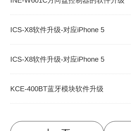
INE-W601C方向盘控制器的软件升级
ICS-X8软件升级-对应iPhone 5
ICS-X8软件升级-对应iPhone 5
KCE-400BT蓝牙模块软件升级