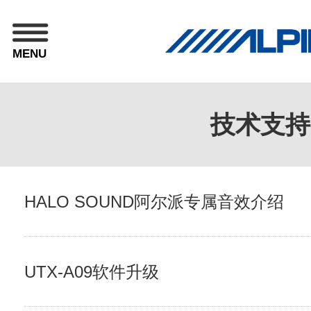
MENU
技术支持
HALO SOUND阿尔派专属音效介绍
UTX-A09软件升级