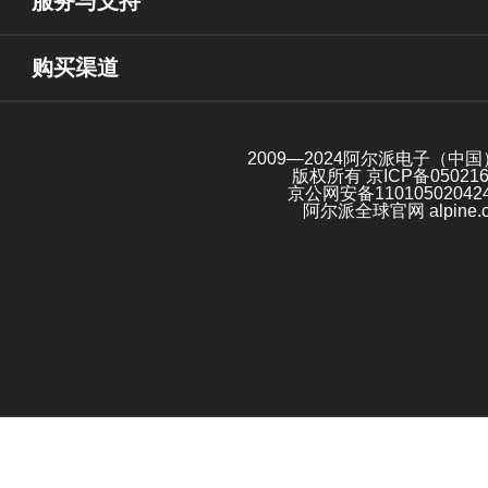
服务与支持
购买渠道
2009—2024阿尔派电子（中
版权所有
京ICP备05021
京公网安备11010502042
阿尔派全球官网 alpine.