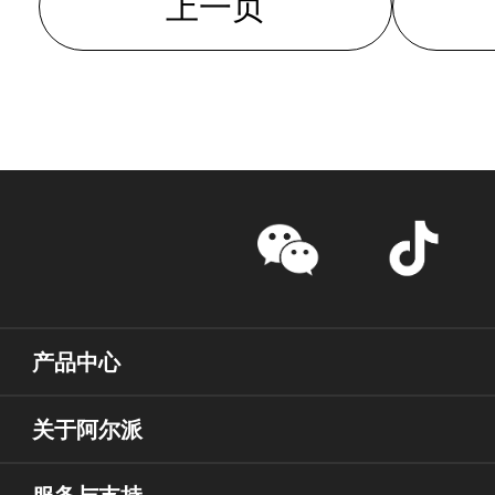
上一页
产品中心
关于阿尔派