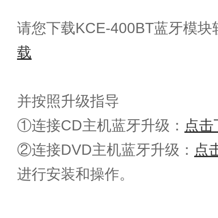
请您下载KCE-400BT蓝牙模
载
并按照升级指导
①连接CD主机蓝牙升级：
点击
②连接DVD主机蓝牙升级：
点
进行安装和操作。