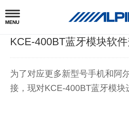
MENU
KCE-400BT蓝牙模块软
为了对应更多新型号手机和阿
接，现对KCE-400BT蓝牙模