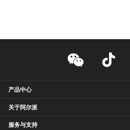
产品中心
关于阿尔派
服务与支持