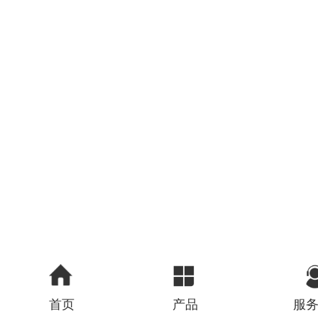
首页
产品
服