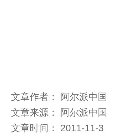
文章作者： 阿尔派中国
文章来源： 阿尔派中国
文章时间： 2011-11-3