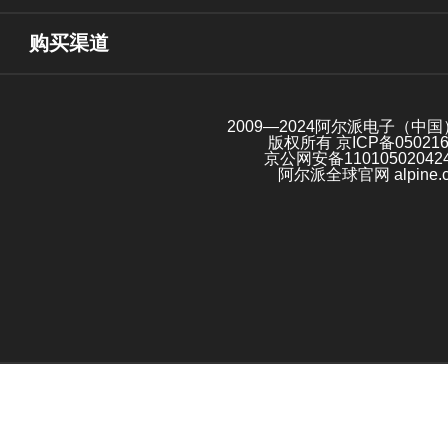
购买渠道
2009—2024阿尔派电子（中
版权所有
京ICP备05021
京公网安备11010502042
阿尔派全球官网 alpine.