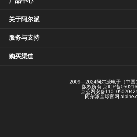
产品中心
关于阿尔派
服务与支持
购买渠道
2009—2024阿尔派电子（中
版权所有
京ICP备05021
京公网安备11010502042
阿尔派全球官网 alpine.