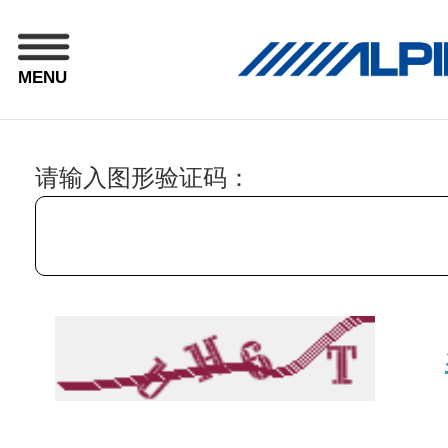
MENU
请输入图形验证码：