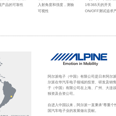
现产品的可靠性
入射角度和强度，测验
1年365天的开关
可视性
ON/OFF测试追求
阿尔派电子（中国）有限公司是日本阿尔派
尔派在华汽车电子领域的投资、研发及销
子（中国）有限公司在上海、广州、大连设
独资及合资公司。
自进入中国以来，阿尔派一直秉承“尊重个
国汽车电子业的发展做出贡献。