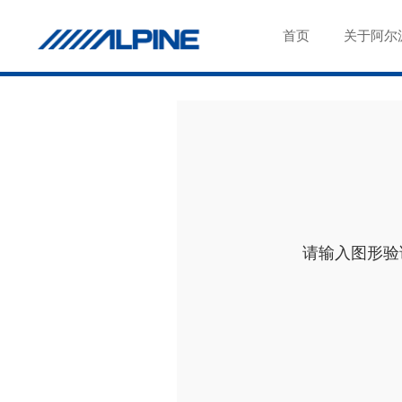
首页
关于阿尔
请输入图形验