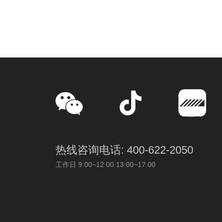
热线咨询电话: 400-622-2050
工作日 9:00~12:00 13:00~17:00