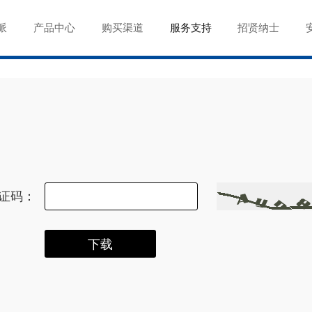
派
产品中心
购买渠道
服务支持
招贤纳士
证码：
下载