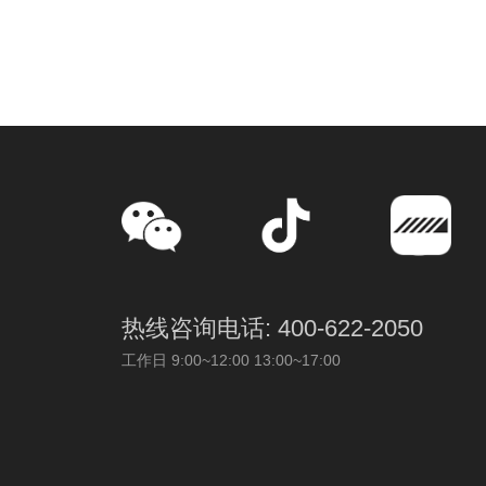
热线咨询电话: 400-622-2050
工作日 9:00~12:00 13:00~17:00