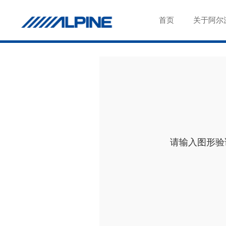
首页
关于阿尔
请输入图形验