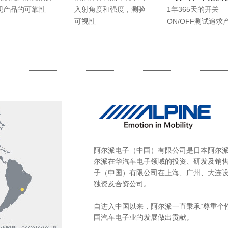
现产品的可靠性
入射角度和强度，测验
1年365天的开关
可视性
ON/OFF测试追求
阿尔派电子（中国）有限公司是日本阿尔派
尔派在华汽车电子领域的投资、研发及销
子（中国）有限公司在上海、广州、大连设
独资及合资公司。
自进入中国以来，阿尔派一直秉承“尊重个
国汽车电子业的发展做出贡献。