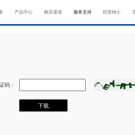
派
产品中心
购买渠道
服务支持
招贤纳士
证码：
下载