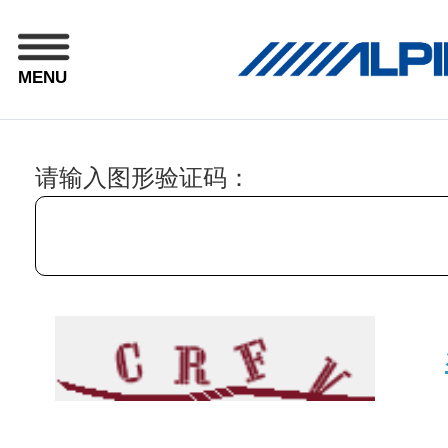
MENU
请输入图形验证码：