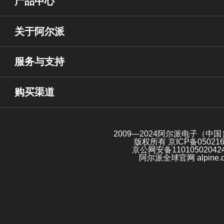
产品中心
关于阿尔派
服务与支持
购买渠道
2009—2024阿尔派电子（中
版权所有
京ICP备05021
京公网安备11010502042
阿尔派全球官网 alpine.