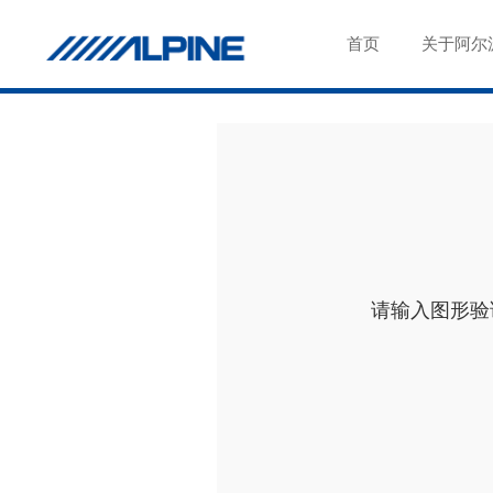
首页
关于阿尔
请输入图形验