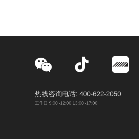
热线咨询电话: 400-622-2050
工作日 9:00~12:00 13:00~17:00