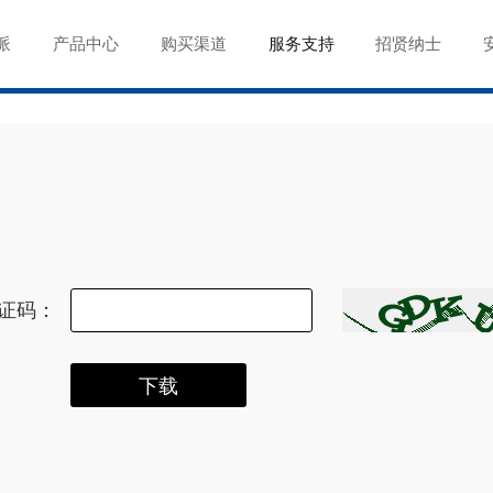
派
产品中心
购买渠道
服务支持
招贤纳士
证码：
下载