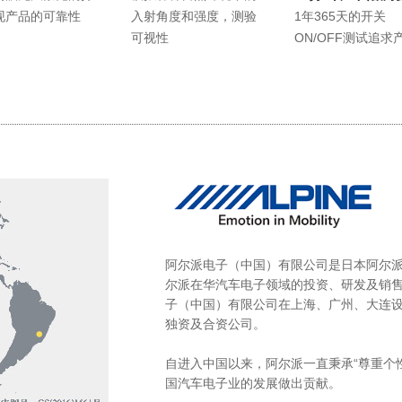
现产品的可靠性
入射角度和强度，测验
1年365天的开关
可视性
ON/OFF测试追求
阿尔派电子（中国）有限公司是日本阿尔派
尔派在华汽车电子领域的投资、研发及销
子（中国）有限公司在上海、广州、大连设
独资及合资公司。
自进入中国以来，阿尔派一直秉承“尊重个
国汽车电子业的发展做出贡献。