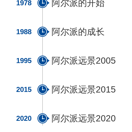
阿尔派的开始
1978
阿尔派的成长
1988
阿尔派远景2005
1995
阿尔派远景2015
2015
阿尔派远景2020
2020