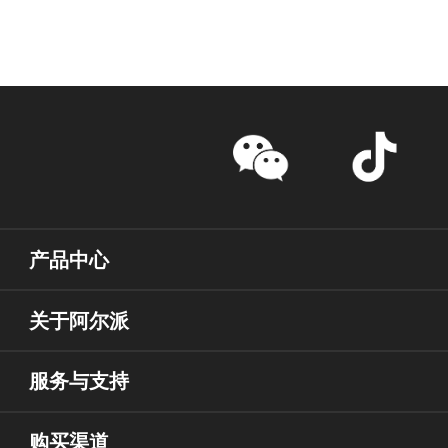
产品中心
关于阿尔派
服务与支持
购买渠道