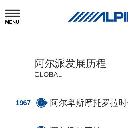
MENU
阿尔派发展历程
GLOBAL
阿尔卑斯摩托罗拉时
1967