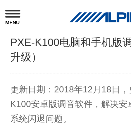
MENU
PXE-K100电脑和手机
升级）
更新日期：2018年12月18日，
K100安卓版调音软件，解决安
系统闪退问题。