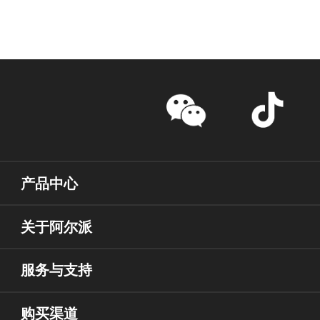
产品中心
关于阿尔派
服务与支持
购买渠道