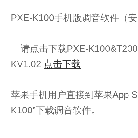
PXE-K100手机版调音软件（
请点击下载PXE-K100&T20
KV1.02
点击下载
苹果手机用户直接到苹果App Sto
K100”下载调音软件。