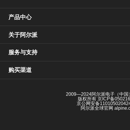
产品中心
关于阿尔派
服务与支持
购买渠道
2009—2024阿尔派电子（中
版权所有
京ICP备05021
京公网安备11010502042
阿尔派全球官网 alpine.