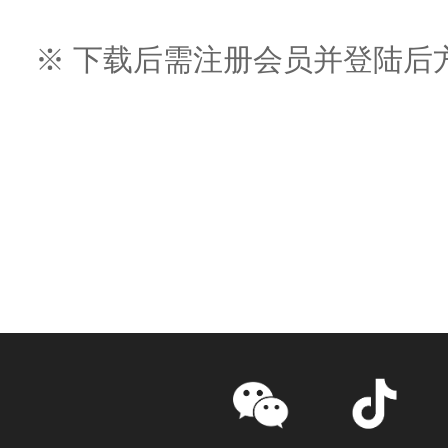
※ 下载后需注册会员并登陆后