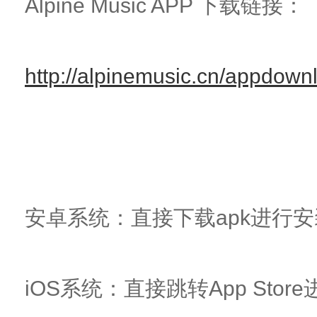
Alpine Music APP 下载链接：
http://alpinemusic.cn/appdown
安卓系统：直接下载apk进行安
iOS系统：直接跳转App Sto