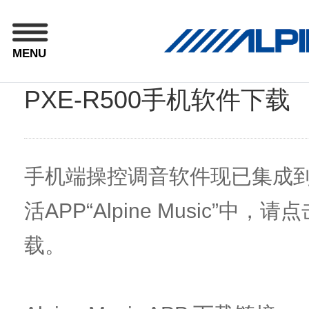
MENU
PXE-R500手机软件下载
手机端操控调音软件现已集成
活APP“Alpine Music”中
载。