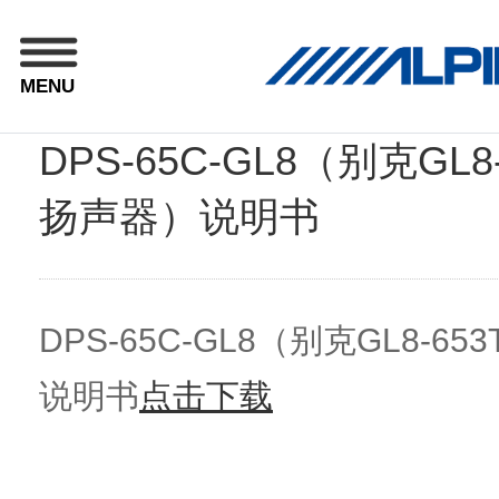
MENU
DPS-65C-GL8（别克GL
扬声器）说明书
DPS-65C-GL8（别克GL8-
说明书
点击下载