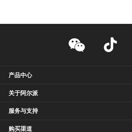
产品中心
关于阿尔派
服务与支持
购买渠道