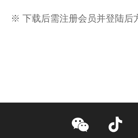
※ 下载后需注册会员并登陆后