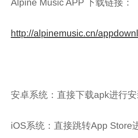
Alpine Music APP 下载链接：
http://alpinemusic.cn/appdown
安卓系统：直接下载apk进行安
iOS系统：直接跳转App Sto