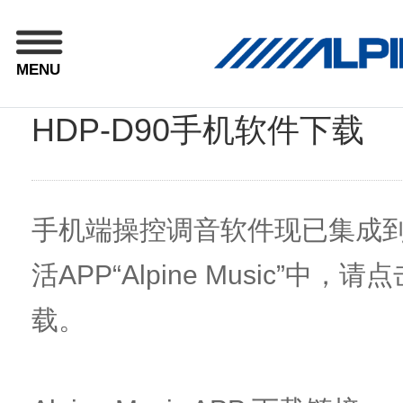
MENU
HDP-D90手机软件下载
手机端操控调音软件现已集成
活APP“Alpine Music”中
载。