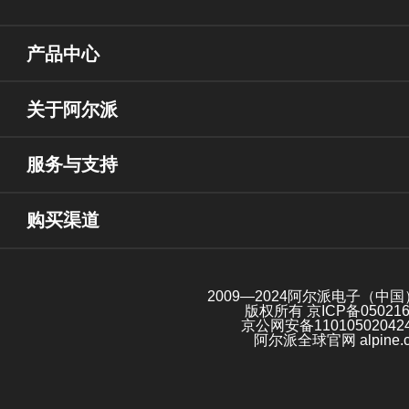
产品中心
关于阿尔派
服务与支持
购买渠道
2009—2024阿尔派电子（中
版权所有
京ICP备05021
京公网安备11010502042
阿尔派全球官网 alpine.