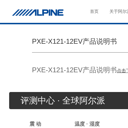
首页
关于阿尔
PXE-X121-12EV产品说明书
PXE-X121-12EV产品说明书
点击
评测中心 · 全球阿尔派
震 动
温度 · 湿度