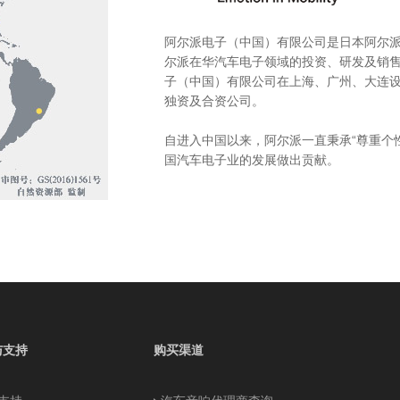
阿尔派电子（中国）有限公司是日本阿尔派
尔派在华汽车电子领域的投资、研发及销
子（中国）有限公司在上海、广州、大连设
独资及合资公司。
自进入中国以来，阿尔派一直秉承“尊重个
国汽车电子业的发展做出贡献。
与支持
购买渠道