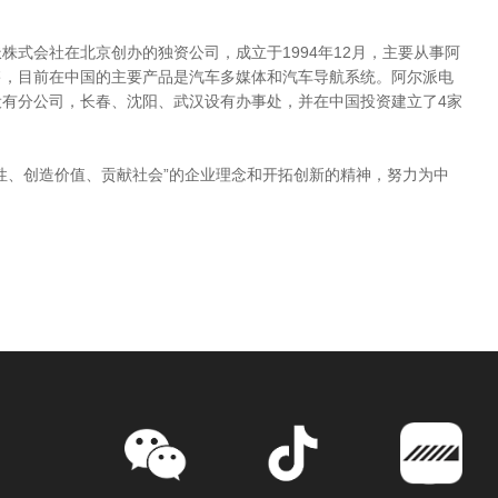
株式会社在北京创办的独资公司，成立于1994年12月，主要从事阿
售，目前在中国的主要产品是汽车多媒体和汽车导航系统。阿尔派电
有分公司，长春、沈阳、武汉设有办事处，并在中国投资建立了4家
性、创造价值、贡献社会”的企业理念和开拓创新的精神，努力为中