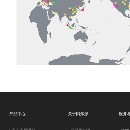
产品中心
关于阿尔派
服务