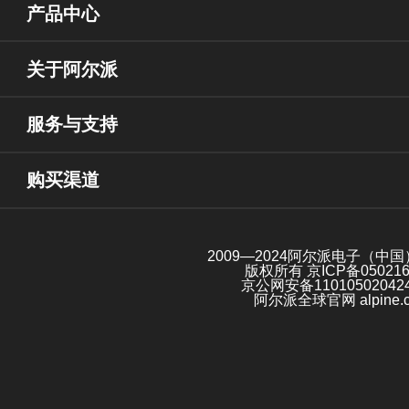
产品中心
关于阿尔派
服务与支持
购买渠道
2009—2024阿尔派电子（中
版权所有
京ICP备05021
京公网安备11010502042
阿尔派全球官网 alpine.