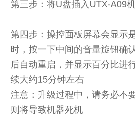
第三步：将U盘插入UTX-A09
第四步：操控面板屏幕会显示
时，按一下中间的音量旋钮确认
后自动重启，并显示百分比进行
续大约15分钟左右
注意：升级过程中，请务必不
则将导致机器死机