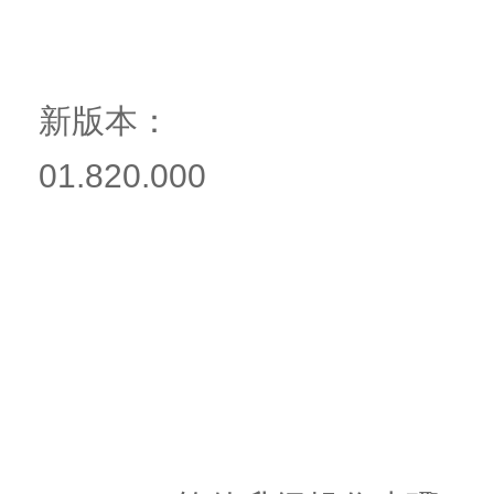
新版本：
01.820.000