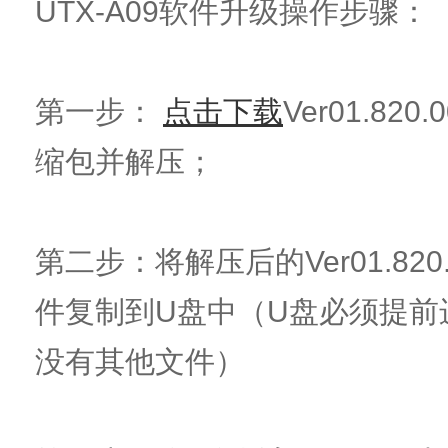
UTX-A09软件升级操作步骤：
第一步：
点击下载
Ver01.820.
缩包并解压；
第二步：将解压后的Ver01.820.0
件复制到U盘中（U盘必须提前
没有其他文件）