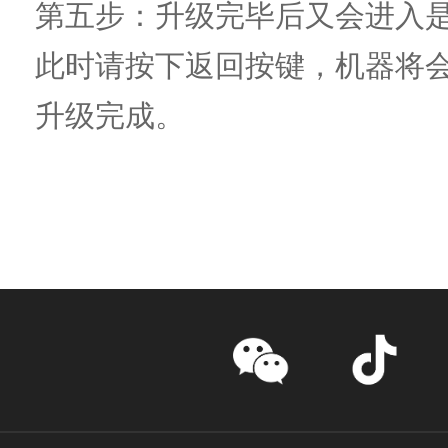
第五步：升级完毕后又会进入
此时请按下返回按键，机器将
升级完成。