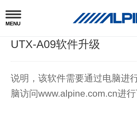
MENU
UTX-A09软件升级
说明，该软件需要通过电脑进
脑访问www.alpine.com.c