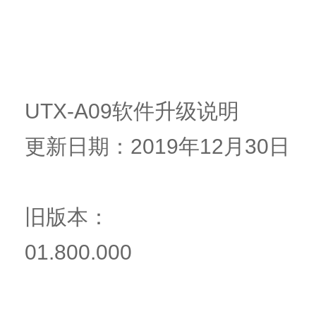
UTX-A09软件升级说明
更新日期：2019年12月30日
旧版本：
01.800.000