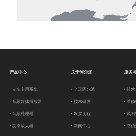
产品中心
关于阿尔派
服务
专车专用系统
全球阿尔派
技术
音频媒体播放器
技术研发
维修
音频处理器
发展历程
说明
功率放大器
新闻中心
防伪