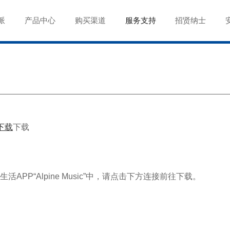
派
产品中心
购买渠道
服务支持
招贤纳士
下载
下载
PP“Alpine Music”中，请点击下方连接前往下载。