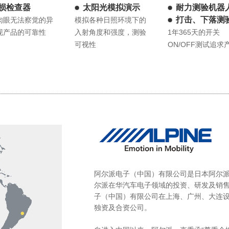
损检查器
太阳光模拟演示
耐力测验机器
打击、下落测
肉眼无法察觉的异
模拟各种日照环境下的
现产品的可靠性
入射角度和强度，测验
1年365天的开关
可视性
ON/OFF测试追求
阿尔派电子（中国）有限公司是日本阿尔派
尔派在华汽车电子领域的投资、研发及销
子（中国）有限公司在上海、广州、大连设
独资及合资公司。