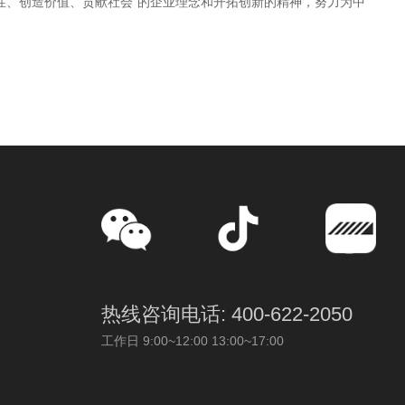
性、创造价值、贡献社会”的企业理念和开拓创新的精神，努力为中
热线咨询电话: 400-622-2050
工作日 9:00~12:00 13:00~17:00