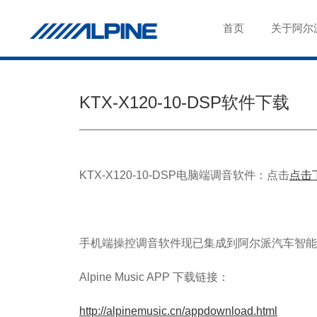
首页
关于阿尔
KTX-X120-10-DSP软件下载
KTX-X120-10-DSP电脑端调音软件：点击
点击
手机端操控调音软件现已集成到阿尔派汽车智能生活A
Alpine Music APP 下载链接：
http://alpinemusic.cn/appdownload.html