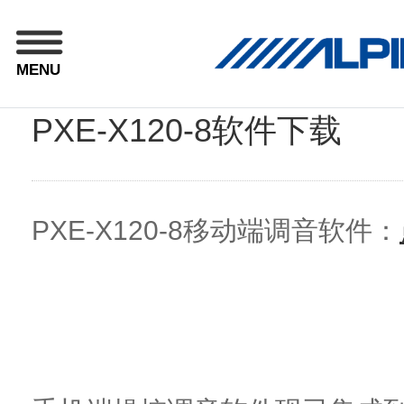
MENU
PXE-X120-8软件下载
PXE-X120-8移动端调音软件：