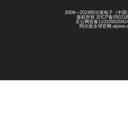
2009—2024阿尔派电子（中
版权所有
京ICP备05021
京公网安备11010502042
阿尔派全球官网 alpine.