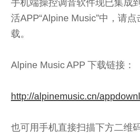
手机端操控调音软件现已集成
活APP“Alpine Music”中
载。
Alpine Music APP 下载链接：
http://alpinemusic.cn/appdown
也可用手机直接扫描下方二维