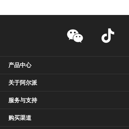
产品中心
关于阿尔派
服务与支持
购买渠道