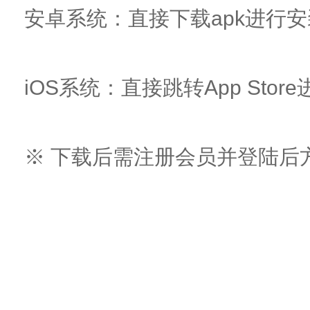
安卓系统：直接下载apk进行安
iOS系统：直接跳转App Sto
※ 下载后需注册会员并登陆后