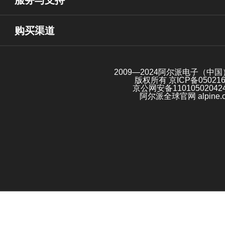
购买渠道
2009—2024阿尔派电子（中
版权所有
京ICP备05021
京公网安备11010502042
阿尔派全球官网 alpine.