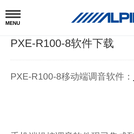
MENU
PXE-R100-8软件下载
PXE-R100-8移动端调音软件：