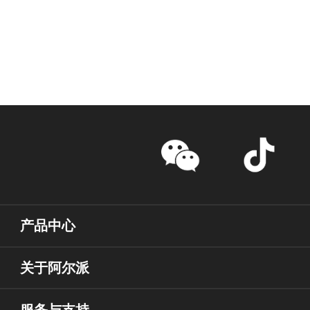
产品中心
关于阿尔派
服务与支持