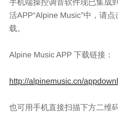
手机端操控调音软件现已集成
活APP“Alpine Music”中
载。
Alpine Music APP 下载链接：
http://alpinemusic.cn/appdown
也可用手机直接扫描下方二维