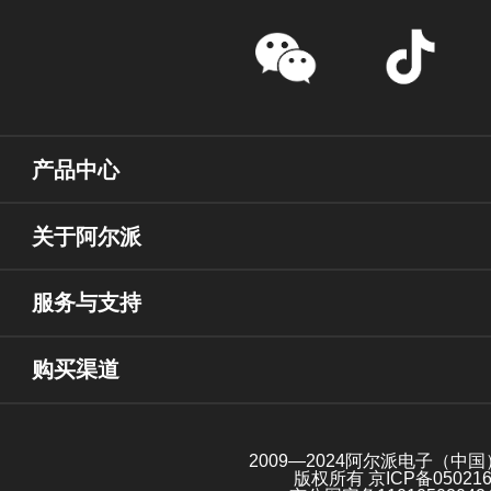
产品中心
关于阿尔派
服务与支持
购买渠道
2009—2024阿尔派电子（中
版权所有
京ICP备05021