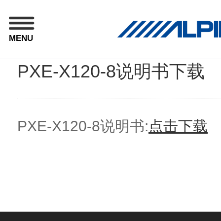
MENU
PXE-X120-8说明书下载
PXE-X120-8说明书:
点击下载