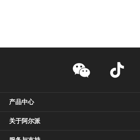
产品中心
关于阿尔派
服务与支持