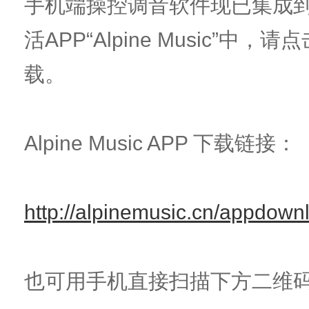
手机端操控调音软件现已集成
活APP“Alpine Music”中
载。
Alpine Music APP 下载链接：
http://alpinemusic.cn/appdown
也可用手机直接扫描下方二维