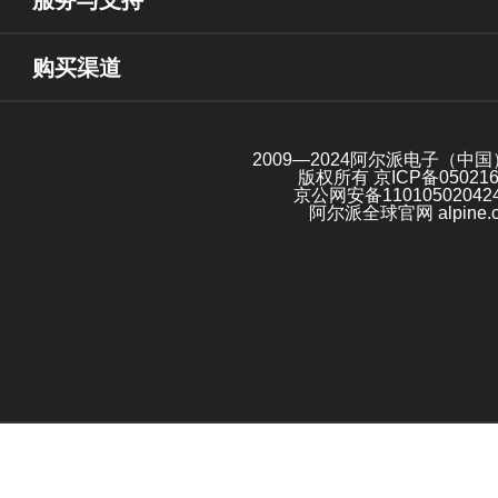
购买渠道
2009—2024阿尔派电子（中
版权所有
京ICP备05021
京公网安备11010502042
阿尔派全球官网 alpine.