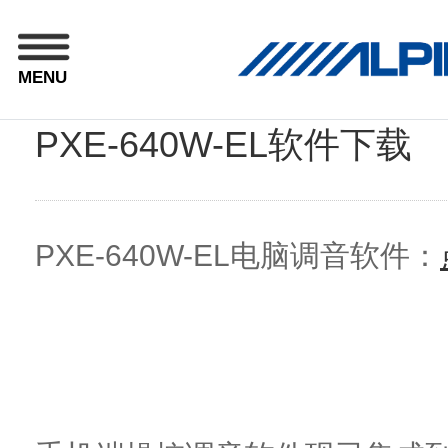
MENU
PXE-640W-EL软件下载
PXE-640W-EL电脑调音软件：