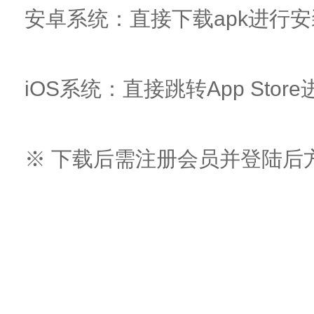
安卓系统：直接下载apk进行安
iOS系统：直接跳转App Sto
※ 下载后需注册会员并登陆后