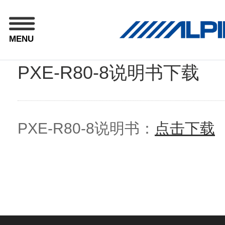
MENU
PXE-R80-8说明书下载
PXE-R80-8说明书：
点击下载