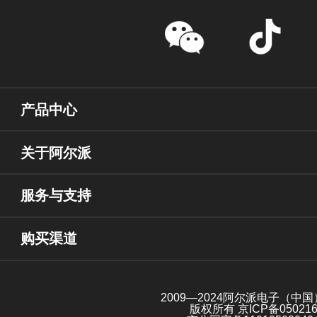
产品中心
关于阿尔派
服务与支持
购买渠道
2009—2024阿尔派电子（中
版权所有
京ICP备05021