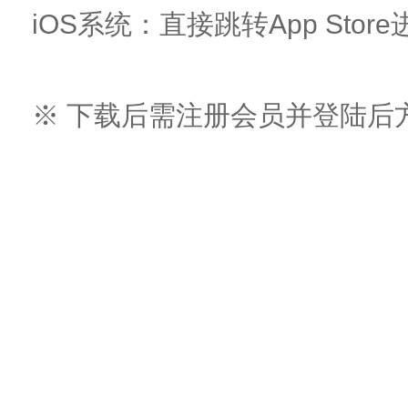
iOS系统：直接跳转App Sto
※ 下载后需注册会员并登陆后