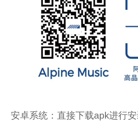
安卓系统：直接下载apk进行安