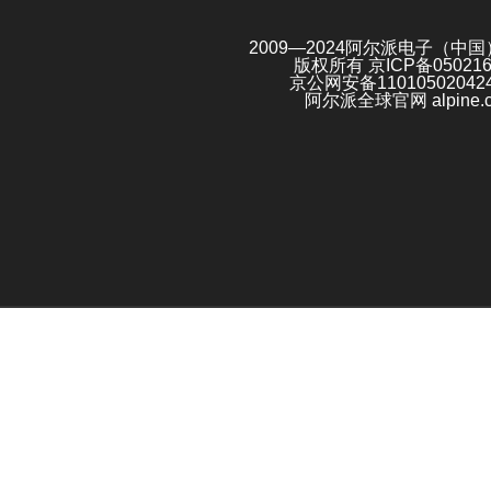
2009—2024阿尔派电子（中
版权所有
京ICP备05021
京公网安备11010502042
阿尔派全球官网 alpine.