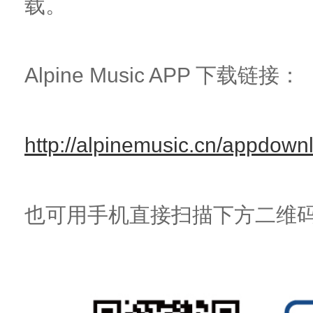
载。
Alpine Music APP 下载链接：
http://alpinemusic.cn/appdown
也可用手机直接扫描下方二维