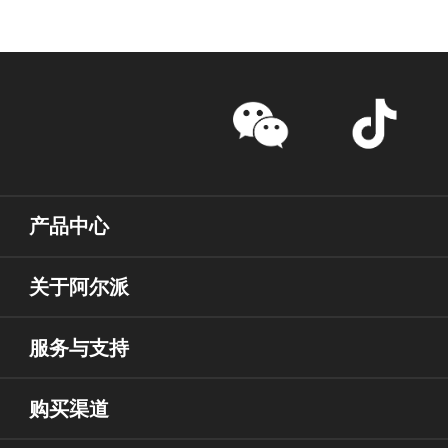
产品中心
关于阿尔派
服务与支持
购买渠道