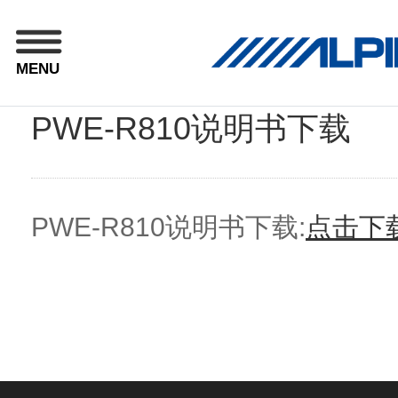
MENU
PWE-R810说明书下载
PWE-R810说明书下载:
点击下