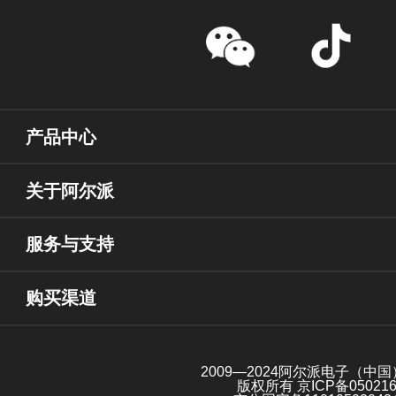
产品中心
关于阿尔派
服务与支持
购买渠道
2009—2024阿尔派电子（中
版权所有
京ICP备05021