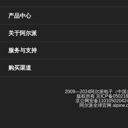
产品中心
关于阿尔派
服务与支持
购买渠道
2009—2024阿尔派电子（中
版权所有
京ICP备05021
京公网安备11010502042
阿尔派全球官网 alpine.