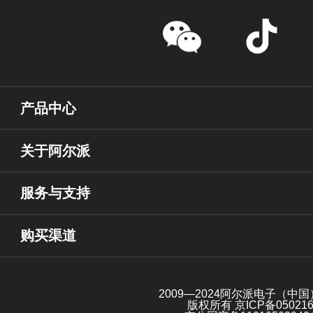
产品中心
关于阿尔派
服务与支持
购买渠道
2009—2024阿尔派电子（中
版权所有
京ICP备05021