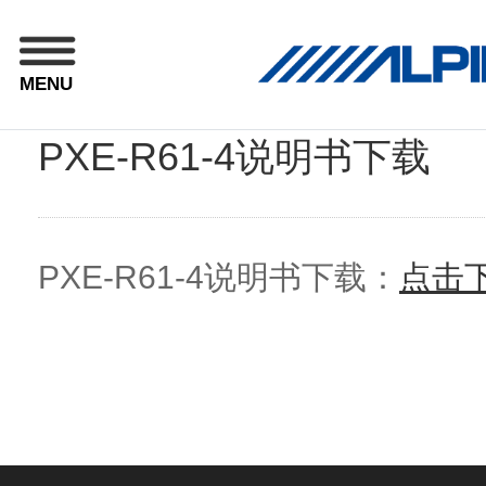
MENU
PXE-R61-4说明书下载
PXE-R61-4说明书下载：
点击