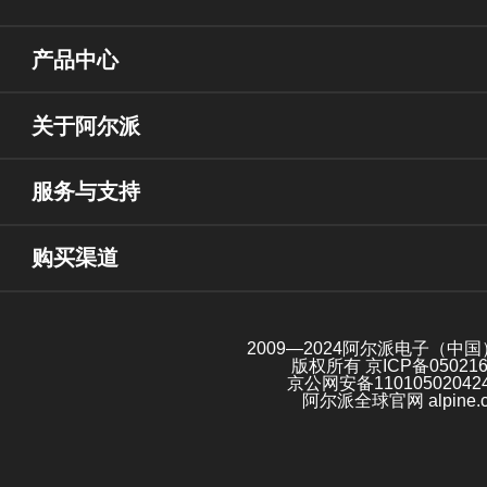
产品中心
关于阿尔派
服务与支持
购买渠道
2009—2024阿尔派电子（中
版权所有
京ICP备05021
京公网安备11010502042
阿尔派全球官网 alpine.