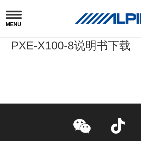
MENU
PXE-X100-8说明书下载